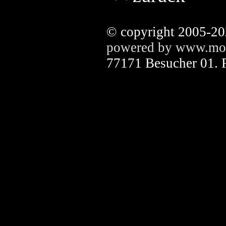
© copyright 2005-2
powered by www.mov
77171 Besucher 01. 