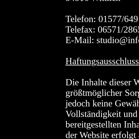
Telefon: 01577/64
Telefax: 06571/286
E-Mail:
studio@inf
Haftungsausschluss
Die Inhalte dieser 
größtmöglicher Sorg
jedoch keine Gewähr
Vollständigkeit und 
bereitgestellten Inh
der Website erfolgt