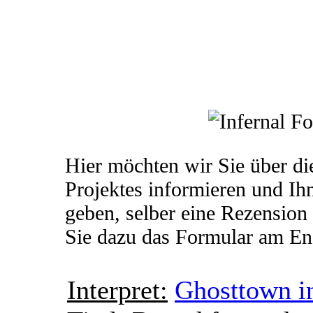
Hier möchten wir Sie über di
Projektes informieren und Ih
geben, selber eine Rezension
Sie dazu das Formular am End
Interpret:
Ghosttown i