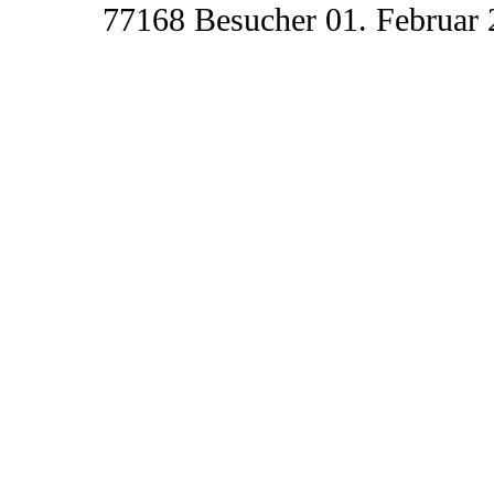
77168 Besucher 01. Februar