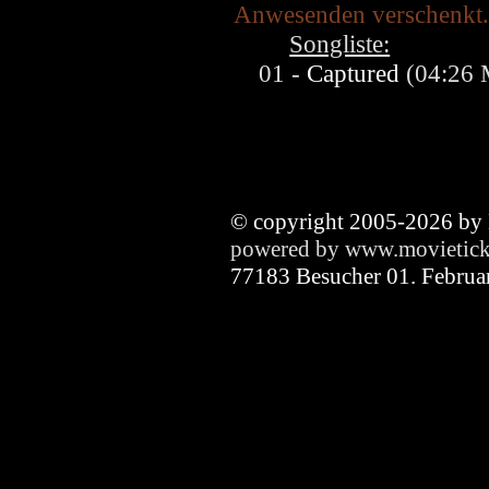
Anwesenden verschenkt.
Songliste:
01 -
Captured
(04:26 
© copyright 2005-2026 by
powered by www.movietick
77183 Besucher 01. Februa