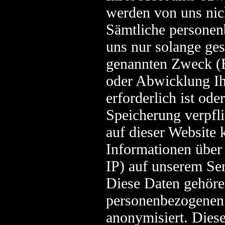
werden von uns nich
Sämtliche personen
uns nur solange ges
genannten Zweck (B
oder Abwicklung Ih
erforderlich ist ode
Speicherung verpfli
auf dieser Website
Informationen über
IP) auf unserem Se
Diese Daten gehöre
personenbezogenen 
anonymisiert. Dies