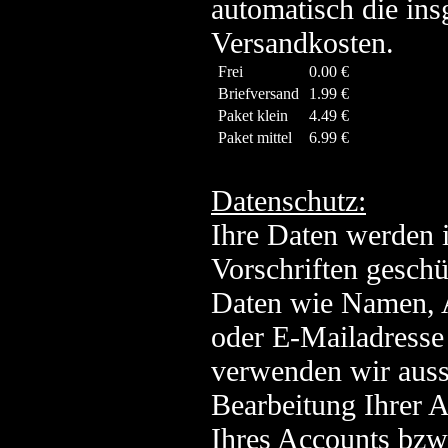
automatisch die in
Versandkosten.
Frei
0.00 €
Briefversand
1.99 €
Paket klein
4.49 €
Paket mittel
6.99 €
Datenschutz:
Ihre Daten werden 
Vorschriften geschü
Daten wie Namen, 
oder E-Mailadresse
verwenden wir auss
Bearbeitung Ihrer 
Ihres Accounts bzw.