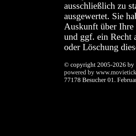
ausschließlich zu s
ausgewertet. Sie h
Auskunft über Ihre 
und ggf. ein Recht 
oder Löschung dies
© copyright 2005-2026 by
powered by www.movietick
77178 Besucher 01. Februa