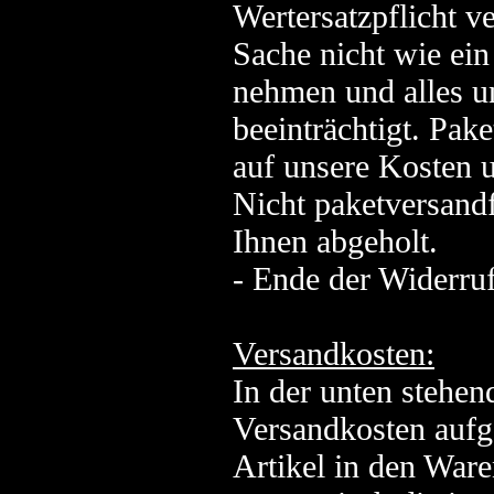
Wertersatzpflicht v
Sache nicht wie ei
nehmen und alles u
beeinträchtigt. Pak
auf unsere Kosten 
Nicht paketversand
Ihnen abgeholt.
- Ende der Widerru
Versandkosten:
In der unten stehen
Versandkosten aufge
Artikel in den Ware