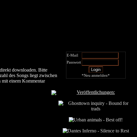
E-Mail
Passwort
direkt downloaden. Bitte
tzahl des Songs liegt zwischen
*Neu anmelden*
n mit einem Kommentar
Veröffentlichungen: