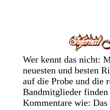
Wer kennt das nicht: M
neuesten und besten Ri
auf die Probe und die r
Bandmitglieder finden 
Kommentare wie: Das p